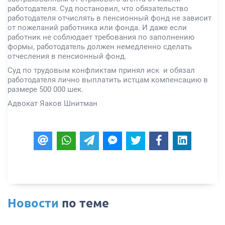
работодателя. Суд постановил, что обязательство
работодателя отчислять в пенсионный фонд не зависит
от пожеланий работника или фонда. И даже если
работник не соблюдает требования по заполнению
формы, работодатель должен немедленно сделать
отчесления в пенсионный фонд.
Суд по трудовым конфликтам принял иск и обязал
работодателя лично выплатить истцам компенсацию в
размере 500 000 шек.
Адвокат Яаков Шнитман
Новости
по теме