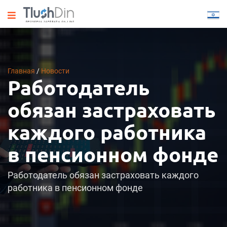
Главная
/
Новости
Работодатель
обязан застраховать
каждого работника
в пенсионном фонде
Работодатель обязан застраховать каждого
работника в пенсионном фонде