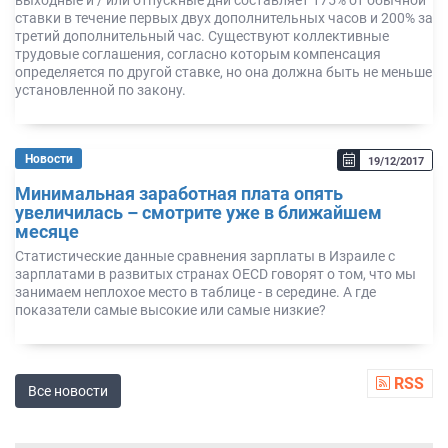
ставки в течение первых двух дополнительных часов и 200% за
третий дополнительный час. Существуют коллективные
трудовые соглашения, согласно которым компенсация
определяется по другой ставке, но она должна быть не меньше
установленной по закону.
Новости
19/12/2017
Минимальная заработная плата опять
увеличилась – смотрите уже в ближайшем
месяце
Статистические данные сравнения зарплаты в Израиле с
зарплатами в развитых странах OECD говорят о том, что мы
занимаем неплохое место в таблице - в середине. А где
показатели самые высокие или самые низкие?
RSS
Все новости