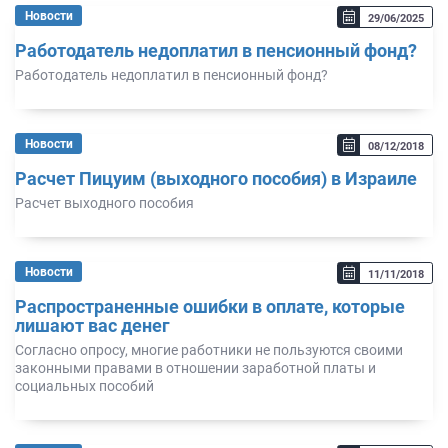
Новости
29/06/2025
Работодатель недоплатил в пенсионный фонд?
Работодатель недоплатил в пенсионный фонд?
Новости
08/12/2018
Расчет Пицуим (выходного пособия) в Израиле
Расчет выходного пособия
Новости
11/11/2018
Распространенные ошибки в оплате, которые
лишают вас денег
Согласно опросу, многие работники не пользуются своими
законными правами в отношении заработной платы и
социальных пособий