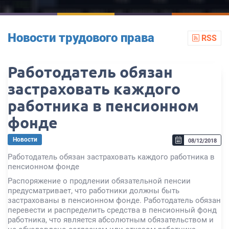
Новости трудового права
RSS
Работодатель обязан
застраховать каждого
работника в пенсионном
фонде
Новости
08/12/2018
Работодатель обязан застраховать каждого работника в
пенсионном фонде
Распоряжение о продлении обязательной пенсии
предусматривает, что работники должны быть
застрахованы в пенсионном фонде. Работодатель обязан
перевести и распределить средства в пенсионный фонд
работника, что является абсолютным обязательством и