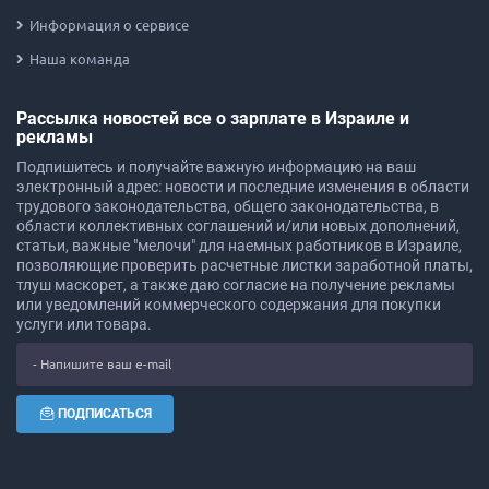
Информация о сервисе
Наша команда
Рассылка новостей все о зарплате в Израиле и
рекламы
Подпишитесь и получайте важную информацию на ваш
электронный адрес: новости и последние изменения в области
трудового законодательства, общего законодательства, в
области коллективных соглашений и/или новых дополнений,
статьи, важные "мелочи" для наемных работников в Израиле,
позволяющие проверить расчетные листки заработной платы,
тлуш маскорет, а также даю согласие на получение рекламы
или уведомлений коммерческого содержания для покупки
услуги или товара.
ПОДПИСАТЬСЯ