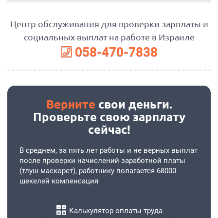
Центр обслуживания для проверки зарплаты и
социальных выплат на работе в Израиле
058-470-7838
Верните
свои деньги.
Проверьте свою зарплату
сейчас!
В среднем, за пять лет работы и не верных выплат
после проверки начислений заработной платы
(тлуш маскорет), работнику полагается 68000
шекелей компенсация
Калькулятор оплаты труда