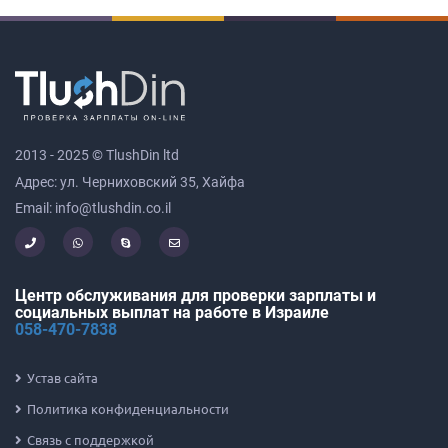
2013 - 2025 © TlushDin ltd
Адрес: ул. Черниховский 35, Хайфа
Email: info@tlushdin.co.il
Центр обслуживания для проверки зарплаты и
социальных выплат на работе в Израиле
058-470-7838
Устав сайта
Политика конфиденциальности
Связь с поддержкой