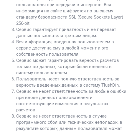
пользователя при передачи в интернете. Вся
информация на сайте шифруется по высшему
стандарту безопасности SSL (Secure Sockets Layer)
256-bit.
Сервис гарантирует приватность и не передает
данные пользователя третьим лицам.
Вся информация, введенная пользователем в
сервис доступна ему в любой момент и это
собственность пользователя.
Сервис может гарантировать верность расчетов
только тех данных, которые были введены в
систему пользователем.
Пользователь несет полную ответственность за
верность введенных данных, в систему TlushDin.
Сервис не несет ответственность за любые ошибки
при вводе данных пользователем и
соответствующие изменения в результатах
расчетов.
Сервис не несет ответственность в случае
программного сбоя или технических неполадок, в
результате которых, данным пользователя может