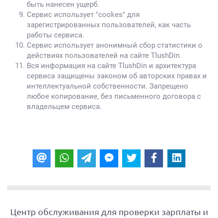
быть нанесен ущерб.
Сервис использует "cookes" для
зарегистрированных пользователей, как часть
работы сервиса.
Сервис использует анонимный сбор статистики о
действиях пользователей на сайте TlushDin.
Вся информация на сайте TlushDin и архитектура
сервиса защищены законом об авторских правах и
интеллектуальной собственности. Запрещено
любое копирование, без письменного договора с
владельцем сервиса.
Центр обслуживания для проверки зарплаты и