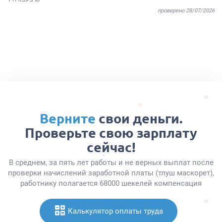
проверено 28/07/2026
Верните
свои деньги.
Проверьте свою зарплату
сейчас!
В среднем, за пять лет работы и не верных выплат после
проверки начислений заработной платы (тлуш маскорет),
работнику полагается 68000 шекелей компенсация
Калькулятор оплаты труда