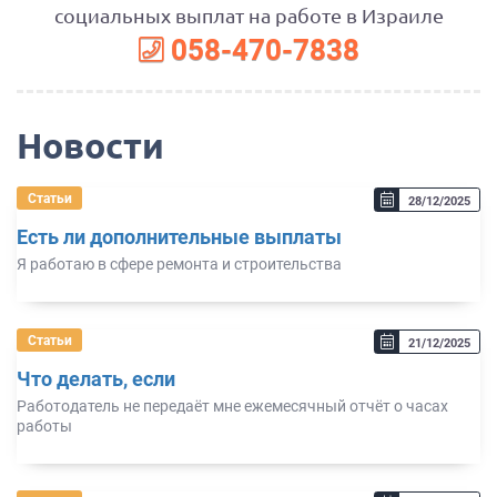
социальных выплат на работе в Израиле
058-470-7838
Новости
Статьи
28/12/2025
Есть ли дополнительные выплаты
Я работаю в сфере ремонта и строительства
Статьи
21/12/2025
Что делать, если
Работодатель не передаёт мне ежемесячный отчёт о часах
работы