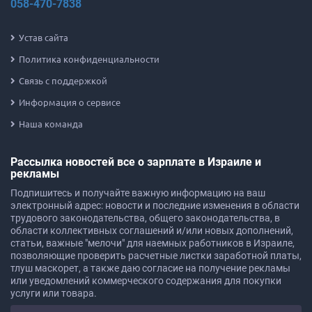
058-470-7838
Устав сайта
Политика конфиденциальности
Связь с поддержкой
Информация о сервисе
Наша команда
Рассылка новостей все о зарплате в Израиле и
рекламы
Подпишитесь и получайте важную информацию на ваш
электронный адрес: новости и последние изменения в области
трудового законодательства, общего законодательства, в
области коллективных соглашений и/или новых дополнений,
статьи, важные "мелочи" для наемных работников в Израиле,
позволяющие проверить расчетные листки заработной платы,
тлуш маскорет, а также даю согласие на получение рекламы
или уведомлений коммерческого содержания для покупки
услуги или товара.