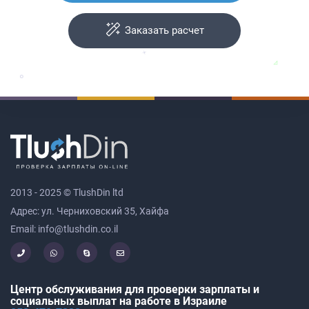
Заказать расчет
2013 - 2025 © TlushDin ltd
Адрес: ул. Черниховский 35, Хайфа
Email: info@tlushdin.co.il
Центр обслуживания для проверки зарплаты и
социальных выплат на работе в Израиле